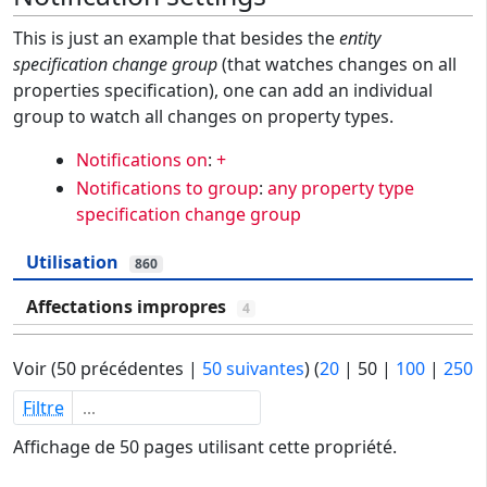
This is just an example that besides the
entity
specification change group
(that watches changes on all
properties specification), one can add an individual
group to watch all changes on property types.
Notifications on
:
+
Notifications to group
:
any property type
specification change group
Utilisation
860
Affectations impropres
4
Voir (
50 précédentes
|
50 suivantes
) (
20
|
50
|
100
|
250
Filtre
Affichage de 50 pages utilisant cette propriété.