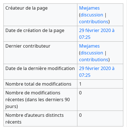
Créateur de la page
Mwjames
(
discussion
|
contributions
)
Date de création de la page
29 février 2020 à
07:25
Dernier contributeur
Mwjames
(
discussion
|
contributions
)
Date de la dernière modification
29 février 2020 à
07:25
Nombre total de modifications
1
Nombre de modifications
0
récentes (dans les derniers 90
jours)
Nombre d’auteurs distincts
0
récents