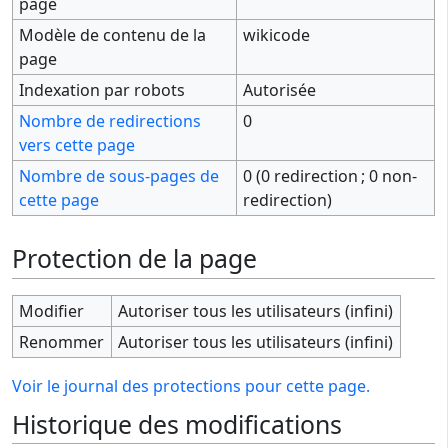
page
Modèle de contenu de la
wikicode
page
Indexation par robots
Autorisée
Nombre de redirections
0
vers cette page
Nombre de sous-pages de
0 (0 redirection ; 0 non-
cette page
redirection)
Protection de la page
Modifier
Autoriser tous les utilisateurs (infini)
Renommer
Autoriser tous les utilisateurs (infini)
Voir le journal des protections pour cette page.
Historique des modifications