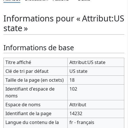
Informations pour « Attribut:US
state »
Informations de base
Titre affiché
Attribut:US state
Clé de tri par défaut
US state
Taille de la page (en octets)
18
Identifiant dʼespace de
102
noms
Espace de noms
Attribut
Identifiant de la page
14232
Langue du contenu de la
fr - français