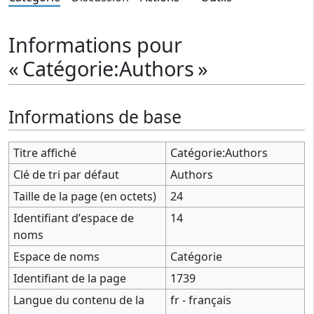
Informations pour
« Catégorie:Authors »
Informations de base
Titre affiché
Catégorie:Authors
Clé de tri par défaut
Authors
Taille de la page (en octets)
24
Identifiant dʼespace de
14
noms
Espace de noms
Catégorie
Identifiant de la page
1739
Langue du contenu de la
fr - français