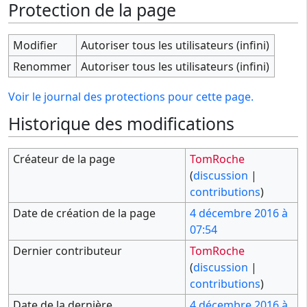
Protection de la page
Modifier
Autoriser tous les utilisateurs (infini)
Renommer
Autoriser tous les utilisateurs (infini)
Voir le journal des protections pour cette page.
Historique des modifications
Créateur de la page
TomRoche
(
discussion
|
contributions
)
Date de création de la page
4 décembre 2016 à
07:54
Dernier contributeur
TomRoche
(
discussion
|
contributions
)
Date de la dernière
4 décembre 2016 à