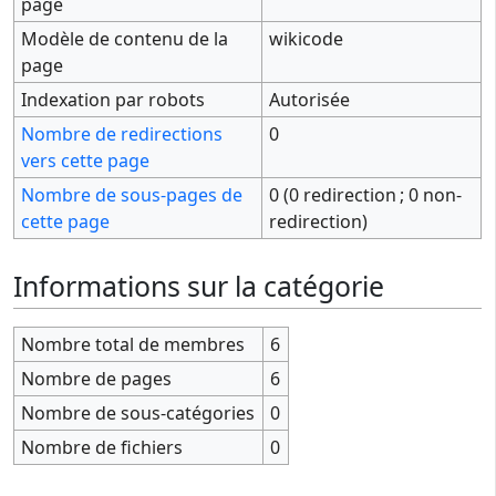
page
Modèle de contenu de la
wikicode
page
Indexation par robots
Autorisée
Nombre de redirections
0
vers cette page
Nombre de sous-pages de
0 (0 redirection ; 0 non-
cette page
redirection)
Informations sur la catégorie
Nombre total de membres
6
Nombre de pages
6
Nombre de sous-catégories
0
Nombre de fichiers
0