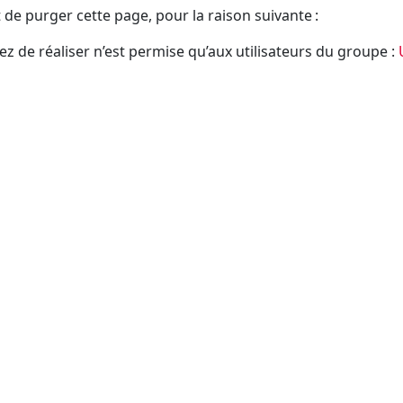
t de purger cette page, pour la raison suivante :
ez de réaliser n’est permise qu’aux utilisateurs du groupe :