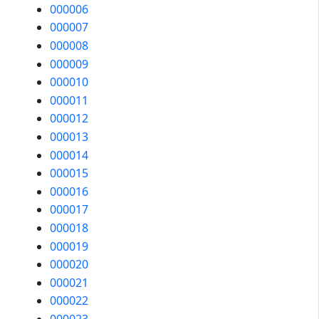
000006
000007
000008
000009
000010
000011
000012
000013
000014
000015
000016
000017
000018
000019
000020
000021
000022
000023