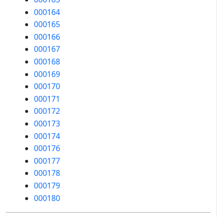
000164
000165
000166
000167
000168
000169
000170
000171
000172
000173
000174
000176
000177
000178
000179
000180