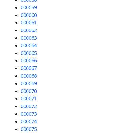
000059
000060
000061
000062
000063
000064
000065
000066
000067
000068
000069
000070
000071
000072
000073
000074
000075