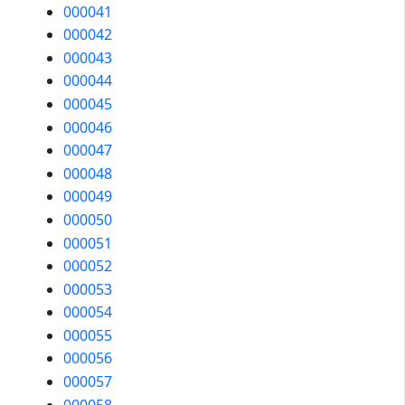
000041
000042
000043
000044
000045
000046
000047
000048
000049
000050
000051
000052
000053
000054
000055
000056
000057
000058