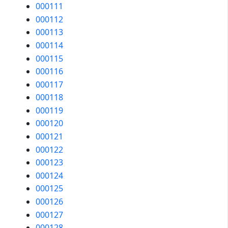
000111
000112
000113
000114
000115
000116
000117
000118
000119
000120
000121
000122
000123
000124
000125
000126
000127
000128