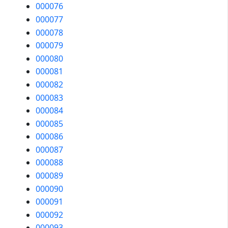
000076
000077
000078
000079
000080
000081
000082
000083
000084
000085
000086
000087
000088
000089
000090
000091
000092
000093