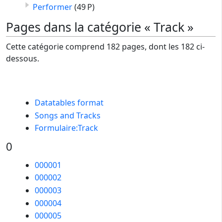
Performer
(49 P)
Pages dans la catégorie « Track »
Cette catégorie comprend 182 pages, dont les 182 ci-
dessous.
Datatables format
Songs and Tracks
Formulaire:Track
0
000001
000002
000003
000004
000005