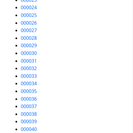
000024
000025
000026
000027
000028
000029
000030
000031
000032
000033
000034
000035
000036
000037
000038
000039
000040