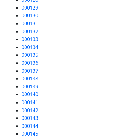
000129
000130
000131
000132
000133
000134
000135
000136
000137
000138
000139
000140
000141
000142
000143
000144
000145