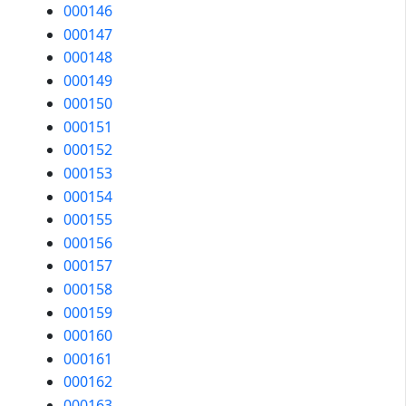
000146
000147
000148
000149
000150
000151
000152
000153
000154
000155
000156
000157
000158
000159
000160
000161
000162
000163