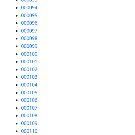
000094
000095
000096
000097
000098
000099
000100
000101
000102
000103
000104
000105
000106
000107
000108
000109
000110