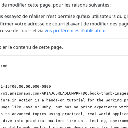
t de modifier cette page, pour les raisons suivantes :
us essayez de réaliser n’est permise qu’aux utilisateurs du 
irmer votre adresse de courriel avant de modifier des pages
dresse de courriel via
vos préférences d’utilisateur
.
ier le contenu de cette page.