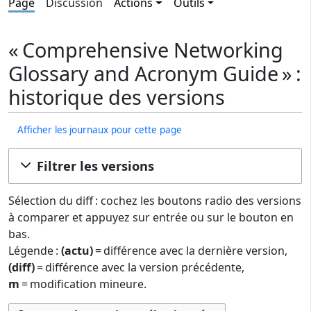
Page
Discussion
Actions
Outils
« Comprehensive Networking
Glossary and Acronym Guide » :
historique des versions
Afficher les journaux pour cette page
Filtrer les versions
Sélection du diff : cochez les boutons radio des versions
à comparer et appuyez sur entrée ou sur le bouton en
bas.
Légende :
(actu)
= différence avec la dernière version,
(diff)
= différence avec la version précédente,
m
= modification mineure.