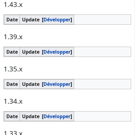
1.43.x
Date
Update
Développer
1.39.x
Date
Update
Développer
1.35.x
Date
Update
Développer
1.34.x
Date
Update
Développer
1.33.x