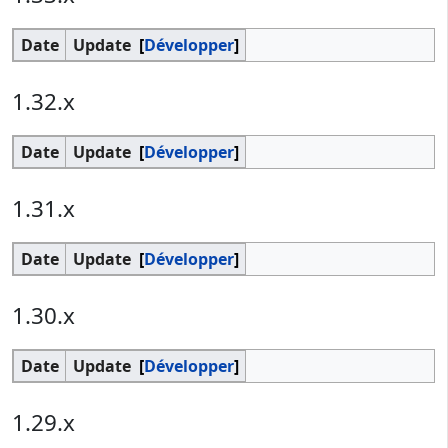
Date
Update
Développer
1.32.x
Date
Update
Développer
1.31.x
Date
Update
Développer
1.30.x
Date
Update
Développer
1.29.x