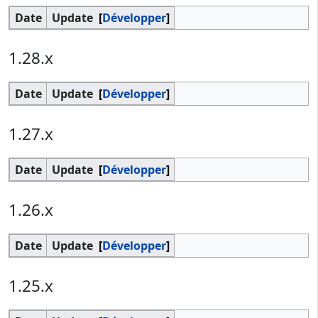
Date
Update
Développer
1.28.x
Date
Update
Développer
1.27.x
Date
Update
Développer
1.26.x
Date
Update
Développer
1.25.x