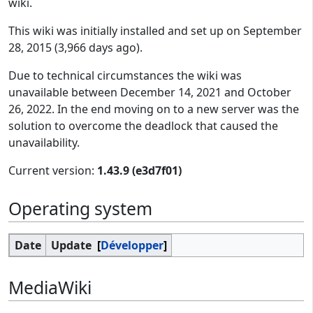
wiki.
This wiki was initially installed and set up on September
28, 2015 (3,966 days ago).
Due to technical circumstances the wiki was
unavailable between December 14, 2021 and October
26, 2022. In the end moving on to a new server was the
solution to overcome the deadlock that caused the
unavailability.
Current version:
1.43.9 (e3d7f01)
Operating system
Date
Update
Développer
MediaWiki