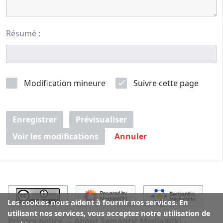
Résumé :
Modification mineure
Suivre cette page
Enregistrer
Prévisualiser
Voir les modifications
Annuler
Les cookies nous aident à fournir nos services. En
utilisant nos services, vous acceptez notre utilisation de
Privacy policy
About Semantic MediaWiki -