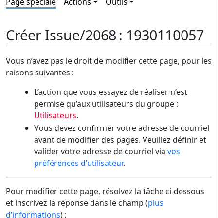
Page spéciale
Actions
Outils
Créer Issue/2068 : 1930110057
Vous n’avez pas le droit de modifier cette page, pour les
raisons suivantes :
L’action que vous essayez de réaliser n’est
permise qu’aux utilisateurs du groupe :
Utilisateurs
.
Vous devez confirmer votre adresse de courriel
avant de modifier des pages. Veuillez définir et
valider votre adresse de courriel via
vos
préférences d’utilisateur
.
Pour modifier cette page, résolvez la tâche ci-dessous
et inscrivez la réponse dans le champ (
plus
d’informations
) :