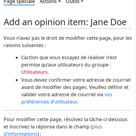
Page spéciale
Actions
Outils
Add an opinion item: Jane Doe
Vous n’avez pas le droit de modifier cette page, pour les
raisons suivantes :
L’action que vous essayez de réaliser n’est
permise qu’aux utilisateurs du groupe :
Utilisateurs
.
Vous devez confirmer votre adresse de courriel
avant de modifier des pages. Veuillez définir et
valider votre adresse de courriel via
vos
préférences d’utilisateur
.
Pour modifier cette page, résolvez la tâche ci-dessous
et inscrivez la réponse dans le champ (
plus
d’informations
) :