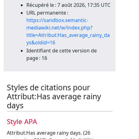
Récupéré le : 7 août 2026, 17:35 UTC
URL permanente :
https://sandbox.semantic-
mediawiki.net/w/index.php?
title=Attribut:Has_average_rainy_da
ys&oldid=16
Identifiant de cette version de
page : 16
Styles de citations pour
Attribut:Has average rainy
days
Style APA
Attribut:Has average rainy days. (26