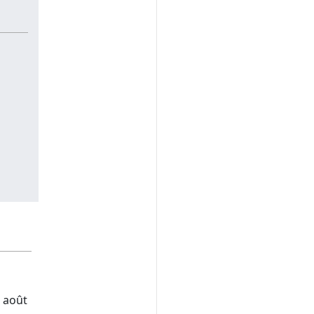
6 août