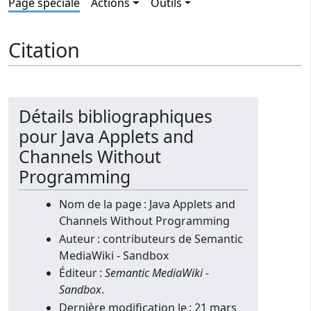
Page spéciale
Actions
Outils
Citation
Détails bibliographiques
pour Java Applets and
Channels Without
Programming
Nom de la page : Java Applets and
Channels Without Programming
Auteur : contributeurs de Semantic
MediaWiki - Sandbox
Éditeur :
Semantic MediaWiki -
Sandbox
.
Dernière modification le : 21 mars