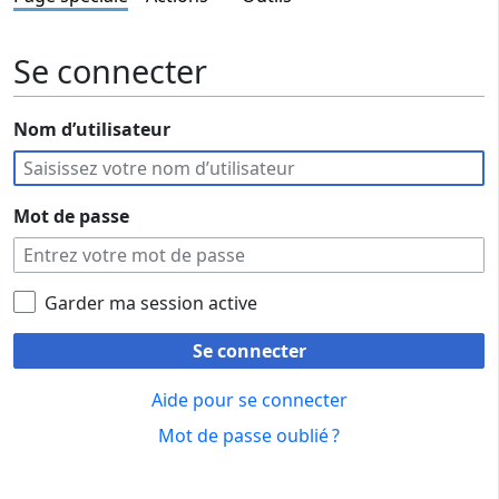
Se connecter
Nom d’utilisateur
Mot de passe
Garder ma session active
Se connecter
Aide pour se connecter
Mot de passe oublié ?