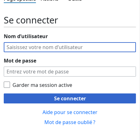
Se connecter
Nom d’utilisateur
Mot de passe
Garder ma session active
Se connecter
Aide pour se connecter
Mot de passe oublié ?