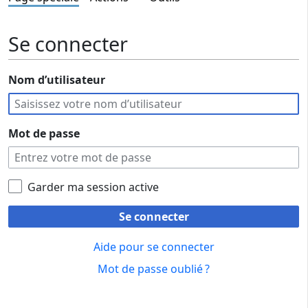
Se connecter
Nom d’utilisateur
Mot de passe
Garder ma session active
Se connecter
Aide pour se connecter
Mot de passe oublié ?