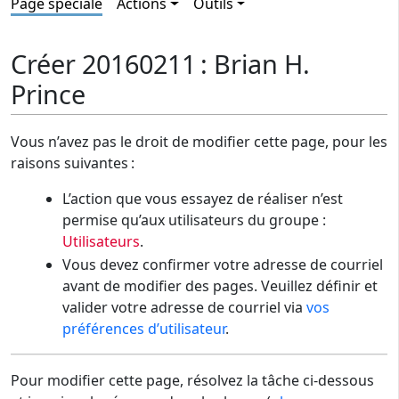
Page spéciale
Actions
Outils
Créer 20160211 : Brian H.
Prince
Vous n’avez pas le droit de modifier cette page, pour les
raisons suivantes :
L’action que vous essayez de réaliser n’est
permise qu’aux utilisateurs du groupe :
Utilisateurs
.
Vous devez confirmer votre adresse de courriel
avant de modifier des pages. Veuillez définir et
valider votre adresse de courriel via
vos
préférences d’utilisateur
.
Pour modifier cette page, résolvez la tâche ci-dessous