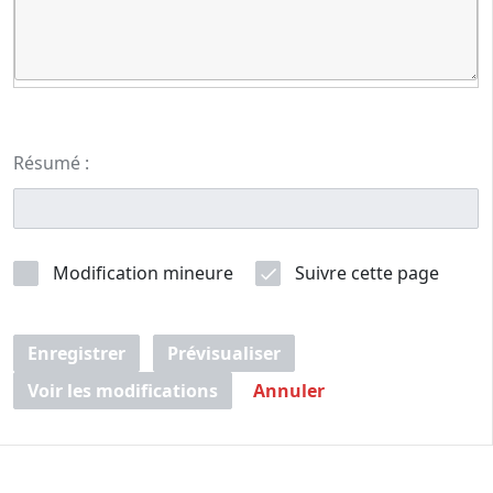
Résumé :
Modification mineure
Suivre cette page
Enregistrer
Prévisualiser
Voir les modifications
Annuler