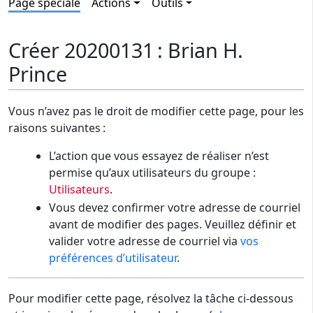
Page spéciale
Actions
Outils
Créer 20200131 : Brian H.
Prince
Vous n’avez pas le droit de modifier cette page, pour les
raisons suivantes :
L’action que vous essayez de réaliser n’est
permise qu’aux utilisateurs du groupe :
Utilisateurs
.
Vous devez confirmer votre adresse de courriel
avant de modifier des pages. Veuillez définir et
valider votre adresse de courriel via
vos
préférences d’utilisateur
.
Pour modifier cette page, résolvez la tâche ci-dessous