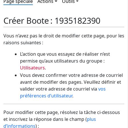
Page spéciale
Actions
Outils
Créer Boote : 1935182390
Vous n’avez pas le droit de modifier cette page, pour les
raisons suivantes :
L’action que vous essayez de réaliser n’est
permise qu’aux utilisateurs du groupe :
Utilisateurs
.
Vous devez confirmer votre adresse de courriel
avant de modifier des pages. Veuillez définir et
valider votre adresse de courriel via
vos
préférences d’utilisateur
.
Pour modifier cette page, résolvez la tâche ci-dessous
et inscrivez la réponse dans le champ (
plus
d’informations
) :