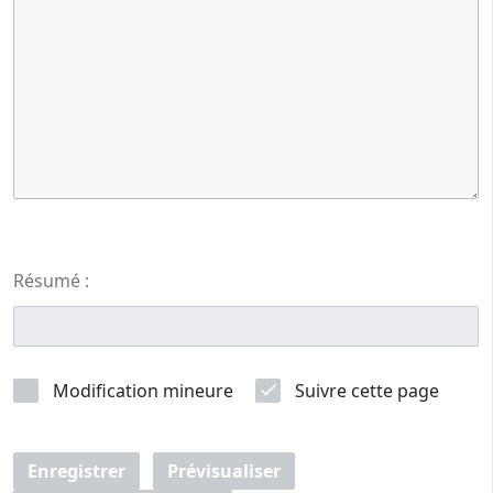
Résumé :
Modification mineure
Suivre cette page
Enregistrer
Prévisualiser