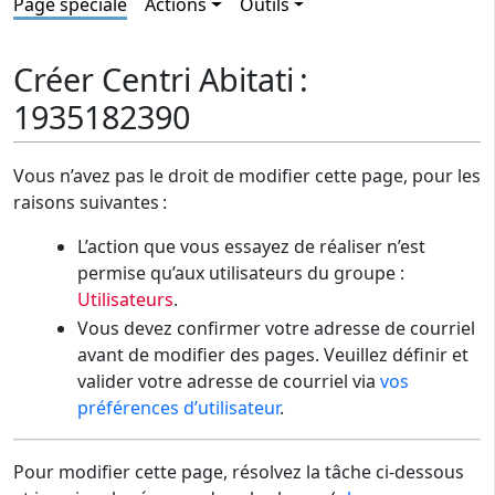
Page spéciale
Actions
Outils
Créer Centri Abitati :
1935182390
Vous n’avez pas le droit de modifier cette page, pour les
raisons suivantes :
L’action que vous essayez de réaliser n’est
permise qu’aux utilisateurs du groupe :
Utilisateurs
.
Vous devez confirmer votre adresse de courriel
avant de modifier des pages. Veuillez définir et
valider votre adresse de courriel via
vos
préférences d’utilisateur
.
Pour modifier cette page, résolvez la tâche ci-dessous