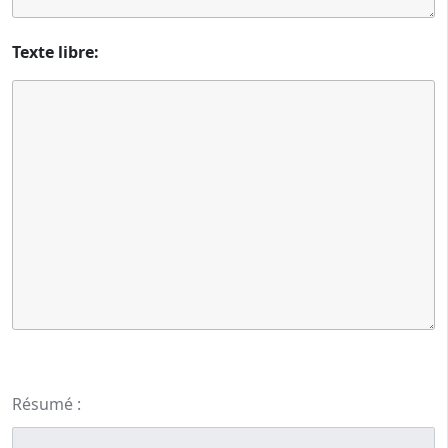
Texte libre:
Résumé :