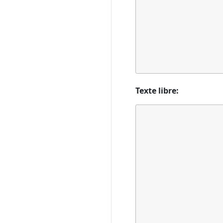
Texte libre: