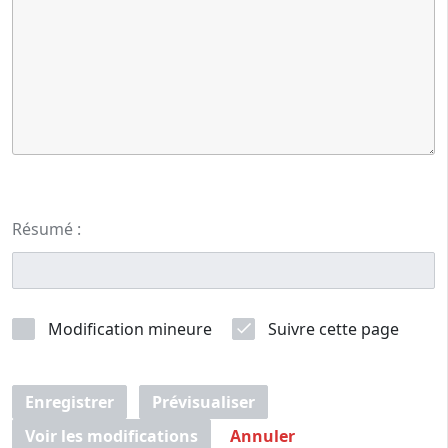
Résumé :
Modification mineure
Suivre cette page
Enregistrer
Prévisualiser
Voir les modifications
Annuler