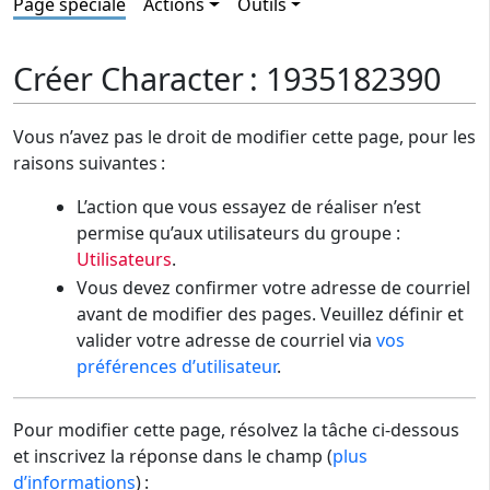
Page spéciale
Actions
Outils
Créer Character : 1935182390
Vous n’avez pas le droit de modifier cette page, pour les
raisons suivantes :
L’action que vous essayez de réaliser n’est
permise qu’aux utilisateurs du groupe :
Utilisateurs
.
Vous devez confirmer votre adresse de courriel
avant de modifier des pages. Veuillez définir et
valider votre adresse de courriel via
vos
préférences d’utilisateur
.
Pour modifier cette page, résolvez la tâche ci-dessous
et inscrivez la réponse dans le champ (
plus
d’informations
) :