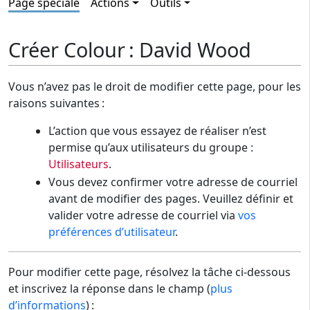
Page spéciale
Actions
Outils
Créer Colour : David Wood
Vous n’avez pas le droit de modifier cette page, pour les
raisons suivantes :
L’action que vous essayez de réaliser n’est
permise qu’aux utilisateurs du groupe :
Utilisateurs
.
Vous devez confirmer votre adresse de courriel
avant de modifier des pages. Veuillez définir et
valider votre adresse de courriel via
vos
préférences d’utilisateur
.
Pour modifier cette page, résolvez la tâche ci-dessous
et inscrivez la réponse dans le champ (
plus
d’informations
) :