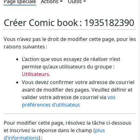
Page spéciale
Actions
Outils
Créer Comic book : 1935182390
Vous n’avez pas le droit de modifier cette page, pour les
raisons suivantes :
L’action que vous essayez de réaliser n’est
permise qu’aux utilisateurs du groupe :
Utilisateurs
.
Vous devez confirmer votre adresse de courriel
avant de modifier des pages. Veuillez définir et
valider votre adresse de courriel via
vos
préférences d’utilisateur
.
Pour modifier cette page, résolvez la tâche ci-dessous
et inscrivez la réponse dans le champ (
plus
d’informations
) :