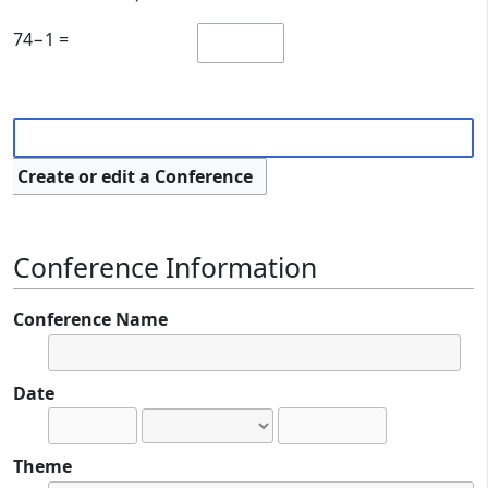
74−1 =
Create or edit a Conference
Conference Information
Conference Name
Date
Theme