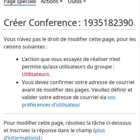
Page spéciale
Actions
Outils
Créer Conference : 1935182390
Vous n’avez pas le droit de modifier cette page, pour les
raisons suivantes :
L’action que vous essayez de réaliser n’est
permise qu’aux utilisateurs du groupe :
Utilisateurs
.
Vous devez confirmer votre adresse de courriel
avant de modifier des pages. Veuillez définir et
valider votre adresse de courriel via
vos
préférences d’utilisateur
.
Pour modifier cette page, résolvez la tâche ci-dessous
et inscrivez la réponse dans le champ (
plus
d’informations
) :