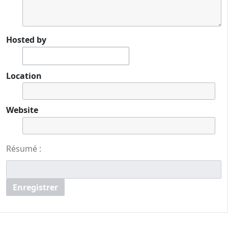
Hosted by
Location
Website
Résumé :
Enregistrer