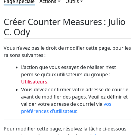
Page spéciale
Actions
Outils
Créer Counter Measures : Julio
C. Ody
Vous n’avez pas le droit de modifier cette page, pour les
raisons suivantes :
L’action que vous essayez de réaliser n’est
permise qu’aux utilisateurs du groupe :
Utilisateurs
.
Vous devez confirmer votre adresse de courriel
avant de modifier des pages. Veuillez définir et
valider votre adresse de courriel via
vos
préférences d’utilisateur
.
Pour modifier cette page, résolvez la tâche ci-dessous