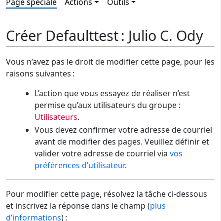
Page spéciale
Actions
Outils
Créer Defaulttest : Julio C. Ody
Vous n’avez pas le droit de modifier cette page, pour les
raisons suivantes :
L’action que vous essayez de réaliser n’est
permise qu’aux utilisateurs du groupe :
Utilisateurs
.
Vous devez confirmer votre adresse de courriel
avant de modifier des pages. Veuillez définir et
valider votre adresse de courriel via
vos
préférences d’utilisateur
.
Pour modifier cette page, résolvez la tâche ci-dessous
et inscrivez la réponse dans le champ (
plus
d’informations
) :