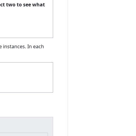
ect two to see what
e instances. In each