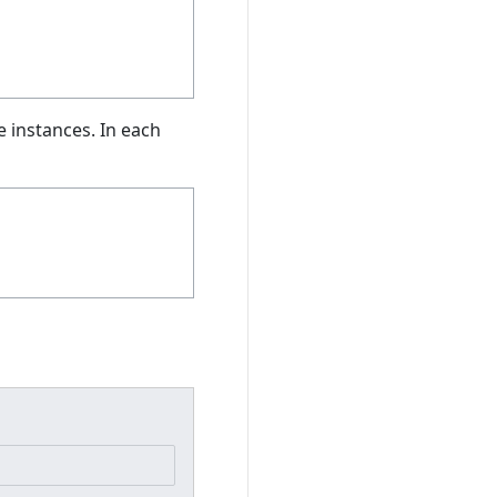
e instances. In each