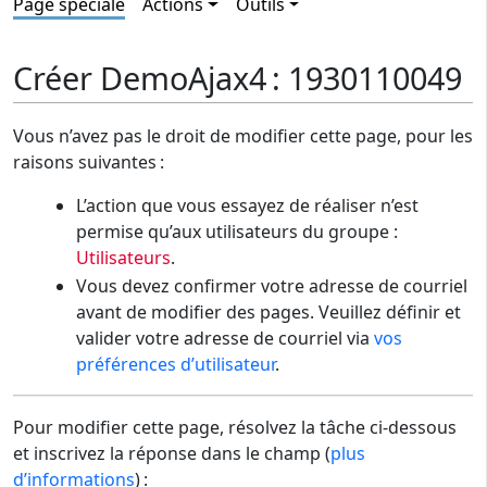
Page spéciale
Actions
Outils
Créer DemoAjax4 : 1930110049
Vous n’avez pas le droit de modifier cette page, pour les
raisons suivantes :
L’action que vous essayez de réaliser n’est
permise qu’aux utilisateurs du groupe :
Utilisateurs
.
Vous devez confirmer votre adresse de courriel
avant de modifier des pages. Veuillez définir et
valider votre adresse de courriel via
vos
préférences d’utilisateur
.
Pour modifier cette page, résolvez la tâche ci-dessous
et inscrivez la réponse dans le champ (
plus
d’informations
) :