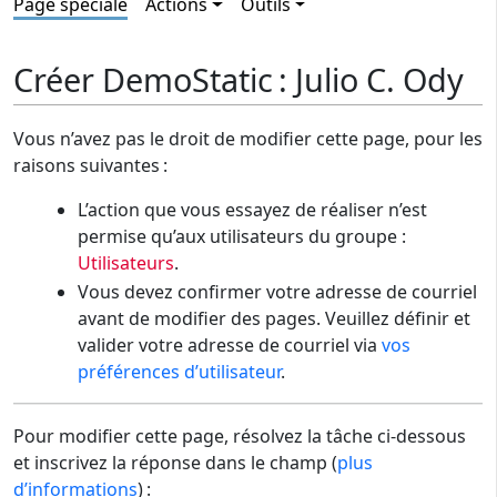
Page spéciale
Actions
Outils
Créer DemoStatic : Julio C. Ody
Vous n’avez pas le droit de modifier cette page, pour les
raisons suivantes :
L’action que vous essayez de réaliser n’est
permise qu’aux utilisateurs du groupe :
Utilisateurs
.
Vous devez confirmer votre adresse de courriel
avant de modifier des pages. Veuillez définir et
valider votre adresse de courriel via
vos
préférences d’utilisateur
.
Pour modifier cette page, résolvez la tâche ci-dessous
et inscrivez la réponse dans le champ (
plus
d’informations
) :