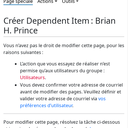
Page spéciale
Actions
Outils
Créer Dependent Item : Brian
H. Prince
Vous n’avez pas le droit de modifier cette page, pour les
raisons suivantes :
L’action que vous essayez de réaliser n’est
permise qu’aux utilisateurs du groupe :
Utilisateurs
.
Vous devez confirmer votre adresse de courriel
avant de modifier des pages. Veuillez définir et
valider votre adresse de courriel via
vos
préférences d’utilisateur
.
Pour modifier cette page, résolvez la tâche ci-dessous