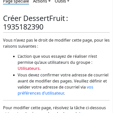
Page spéciale
Actions
Outils
Créer DessertFruit :
1935182390
Vous n’avez pas le droit de modifier cette page, pour les
raisons suivantes :
L’action que vous essayez de réaliser n’est
permise qu’aux utilisateurs du groupe :
Utilisateurs
.
Vous devez confirmer votre adresse de courriel
avant de modifier des pages. Veuillez définir et
valider votre adresse de courriel via
vos
préférences d’utilisateur
.
Pour modifier cette page, résolvez la tâche ci-dessous