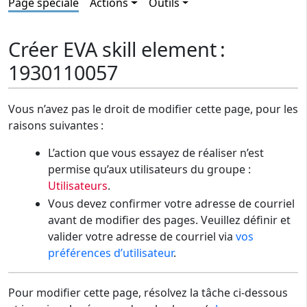
Page spéciale
Actions
Outils
Créer EVA skill element :
1930110057
Vous n’avez pas le droit de modifier cette page, pour les
raisons suivantes :
L’action que vous essayez de réaliser n’est
permise qu’aux utilisateurs du groupe :
Utilisateurs
.
Vous devez confirmer votre adresse de courriel
avant de modifier des pages. Veuillez définir et
valider votre adresse de courriel via
vos
préférences d’utilisateur
.
Pour modifier cette page, résolvez la tâche ci-dessous