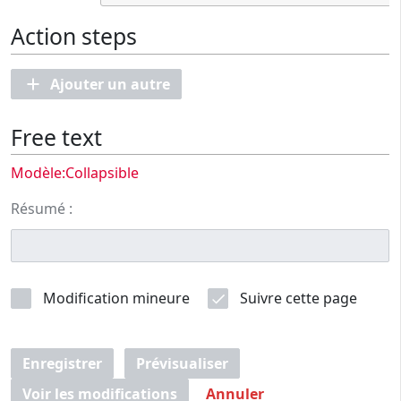
Action steps
Ajouter un autre
Free text
Modèle:Collapsible
Résumé :
Modification mineure
Suivre cette page
Enregistrer
Prévisualiser
Voir les modifications
Annuler