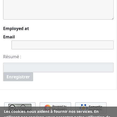
Employed at
Email
Résumé :
Enregistrer
Les cookies nous aident à fournir nos services. En
utilisant nos services, vous acceptez notre utilisation de