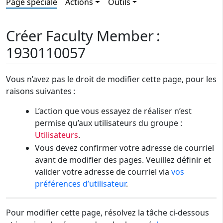
Page spéciale
Actions
Outils
Créer Faculty Member :
1930110057
Vous n’avez pas le droit de modifier cette page, pour les
raisons suivantes :
L’action que vous essayez de réaliser n’est
permise qu’aux utilisateurs du groupe :
Utilisateurs
.
Vous devez confirmer votre adresse de courriel
avant de modifier des pages. Veuillez définir et
valider votre adresse de courriel via
vos
préférences d’utilisateur
.
Pour modifier cette page, résolvez la tâche ci-dessous