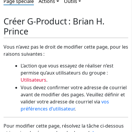
Page spéciale
Actions
Outils
Créer G-Product : Brian H.
Prince
Vous n’avez pas le droit de modifier cette page, pour les
raisons suivantes :
L’action que vous essayez de réaliser n’est
permise qu’aux utilisateurs du groupe :
Utilisateurs
.
Vous devez confirmer votre adresse de courriel
avant de modifier des pages. Veuillez définir et
valider votre adresse de courriel via
vos
préférences d’utilisateur
.
Pour modifier cette page, résolvez la tâche ci-dessous