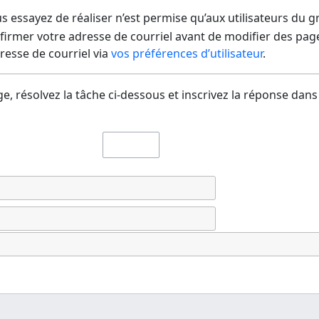
us essayez de réaliser n’est permise qu’aux utilisateurs du 
irmer votre adresse de courriel avant de modifier des pages
dresse de courriel via
vos préférences d’utilisateur
.
e, résolvez la tâche ci-dessous et inscrivez la réponse dans