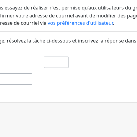
us essayez de réaliser n’est permise qu’aux utilisateurs du 
irmer votre adresse de courriel avant de modifier des pages
dresse de courriel via
vos préférences d’utilisateur
.
e, résolvez la tâche ci-dessous et inscrivez la réponse dans