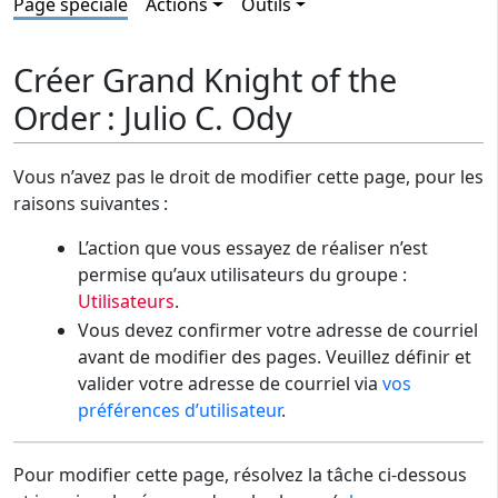
Page spéciale
Actions
Outils
Créer Grand Knight of the
Order : Julio C. Ody
Vous n’avez pas le droit de modifier cette page, pour les
raisons suivantes :
L’action que vous essayez de réaliser n’est
permise qu’aux utilisateurs du groupe :
Utilisateurs
.
Vous devez confirmer votre adresse de courriel
avant de modifier des pages. Veuillez définir et
valider votre adresse de courriel via
vos
préférences d’utilisateur
.
Pour modifier cette page, résolvez la tâche ci-dessous