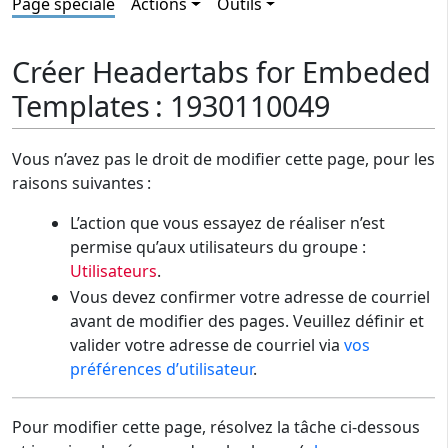
Page spéciale
Actions
Outils
Créer Headertabs for Embeded
Templates : 1930110049
Vous n’avez pas le droit de modifier cette page, pour les
raisons suivantes :
L’action que vous essayez de réaliser n’est
permise qu’aux utilisateurs du groupe :
Utilisateurs
.
Vous devez confirmer votre adresse de courriel
avant de modifier des pages. Veuillez définir et
valider votre adresse de courriel via
vos
préférences d’utilisateur
.
Pour modifier cette page, résolvez la tâche ci-dessous