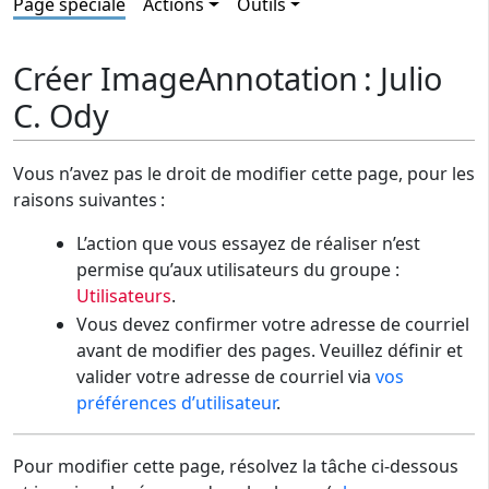
Page spéciale
Actions
Outils
Créer ImageAnnotation : Julio
C. Ody
Vous n’avez pas le droit de modifier cette page, pour les
raisons suivantes :
L’action que vous essayez de réaliser n’est
permise qu’aux utilisateurs du groupe :
Utilisateurs
.
Vous devez confirmer votre adresse de courriel
avant de modifier des pages. Veuillez définir et
valider votre adresse de courriel via
vos
préférences d’utilisateur
.
Pour modifier cette page, résolvez la tâche ci-dessous