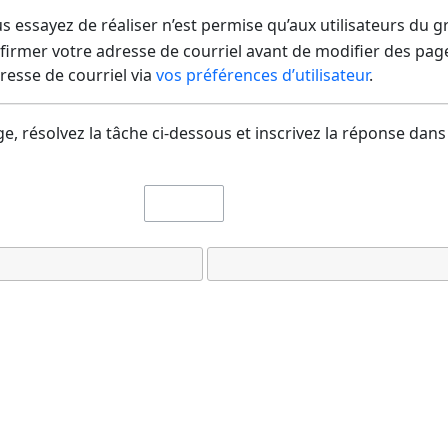
us essayez de réaliser n’est permise qu’aux utilisateurs du 
irmer votre adresse de courriel avant de modifier des pages
dresse de courriel via
vos préférences d’utilisateur
.
e, résolvez la tâche ci-dessous et inscrivez la réponse dans