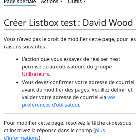
Page spéciale
Actions
Outils
Créer Listbox test : David Wood
Vous n’avez pas le droit de modifier cette page, pour les
raisons suivantes :
L’action que vous essayez de réaliser n’est
permise qu’aux utilisateurs du groupe :
Utilisateurs
.
Vous devez confirmer votre adresse de courriel
avant de modifier des pages. Veuillez définir et
valider votre adresse de courriel via
vos
préférences d’utilisateur
.
Pour modifier cette page, résolvez la tâche ci-dessous
et inscrivez la réponse dans le champ (
plus
d’informations
) :