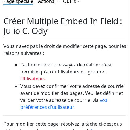
Page spéciale
Actions
Outils
Créer Multiple Embed In Field :
Julio C. Ody
Vous n’avez pas le droit de modifier cette page, pour les
raisons suivantes :
L’action que vous essayez de réaliser n’est
permise qu’aux utilisateurs du groupe :
Utilisateurs
.
Vous devez confirmer votre adresse de courriel
avant de modifier des pages. Veuillez définir et
valider votre adresse de courriel via
vos
préférences d’utilisateur
.
Pour modifier cette page, résolvez la tâche ci-dessous