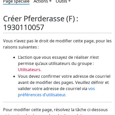
Page spéciale
Actions
Outils
Créer Pferderasse (F) :
1930110057
Vous n’avez pas le droit de modifier cette page, pour les
raisons suivantes :
L’action que vous essayez de réaliser n’est
permise qu’aux utilisateurs du groupe :
Utilisateurs
.
Vous devez confirmer votre adresse de courriel
avant de modifier des pages. Veuillez définir et
valider votre adresse de courriel via
vos
préférences d’utilisateur
.
Pour modifier cette page, résolvez la tâche ci-dessous