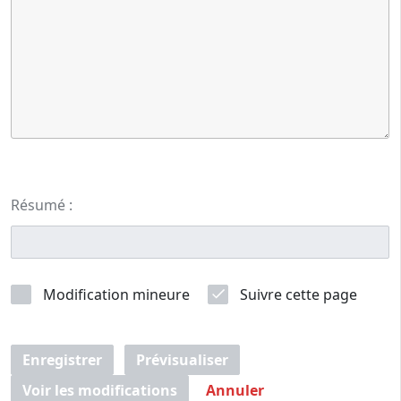
Résumé :
Modification mineure
Suivre cette page
Enregistrer
Prévisualiser
Voir les modifications
Annuler