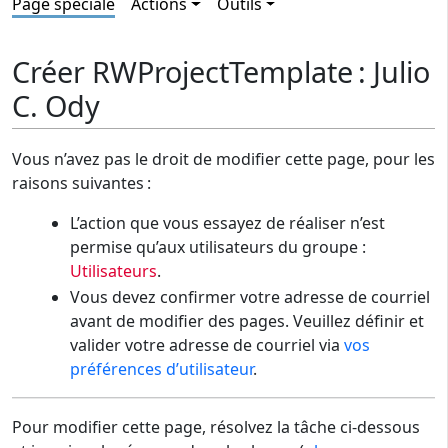
Page spéciale
Actions
Outils
Créer RWProjectTemplate : Julio
C. Ody
Vous n’avez pas le droit de modifier cette page, pour les
raisons suivantes :
L’action que vous essayez de réaliser n’est
permise qu’aux utilisateurs du groupe :
Utilisateurs
.
Vous devez confirmer votre adresse de courriel
avant de modifier des pages. Veuillez définir et
valider votre adresse de courriel via
vos
préférences d’utilisateur
.
Pour modifier cette page, résolvez la tâche ci-dessous