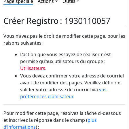
Page spéciale
Actions
Outils
Créer Registro : 1930110057
Vous n’avez pas le droit de modifier cette page, pour les
raisons suivantes :
L’action que vous essayez de réaliser n’est
permise qu’aux utilisateurs du groupe :
Utilisateurs
.
Vous devez confirmer votre adresse de courriel
avant de modifier des pages. Veuillez définir et
valider votre adresse de courriel via
vos
préférences d’utilisateur
.
Pour modifier cette page, résolvez la tâche ci-dessous
et inscrivez la réponse dans le champ (
plus
d’informations
) :