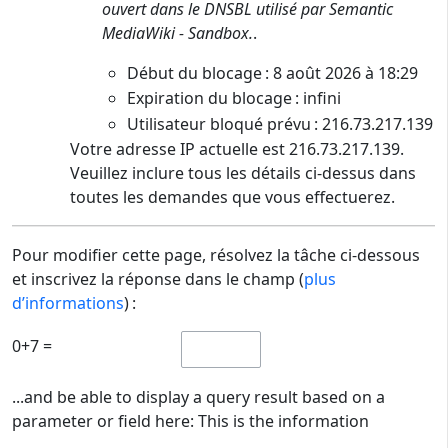
ouvert dans le DNSBL utilisé par Semantic
MediaWiki - Sandbox.
.
Début du blocage : 8 août 2026 à 18:29
Expiration du blocage : infini
Utilisateur bloqué prévu : 216.73.217.139
Votre adresse IP actuelle est 216.73.217.139.
Veuillez inclure tous les détails ci-dessus dans
toutes les demandes que vous effectuerez.
Pour modifier cette page, résolvez la tâche ci-dessous
et inscrivez la réponse dans le champ (
plus
d’informations
) :
0+7 =
...and be able to display a query result based on a
parameter or field here: This is the information