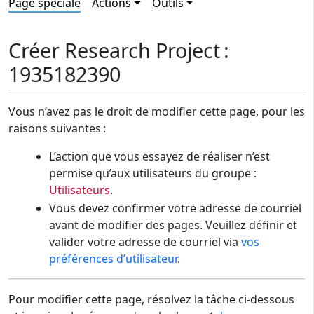
Page spéciale
Actions
Outils
Créer Research Project :
1935182390
Vous n’avez pas le droit de modifier cette page, pour les
raisons suivantes :
L’action que vous essayez de réaliser n’est
permise qu’aux utilisateurs du groupe :
Utilisateurs
.
Vous devez confirmer votre adresse de courriel
avant de modifier des pages. Veuillez définir et
valider votre adresse de courriel via
vos
préférences d’utilisateur
.
Pour modifier cette page, résolvez la tâche ci-dessous