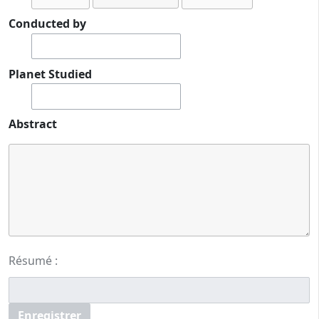
Conducted by
Planet Studied
Abstract
Résumé :
Enregistrer