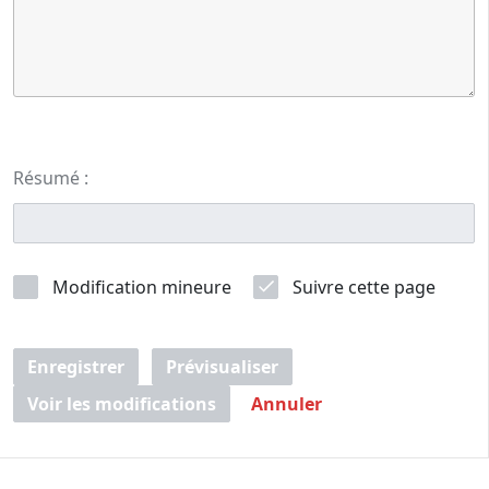
Résumé :
Modification mineure
Suivre cette page
Enregistrer
Prévisualiser
Voir les modifications
Annuler