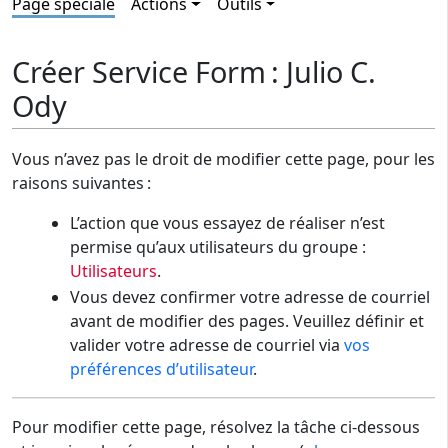
Page spéciale
Actions
Outils
Créer Service Form : Julio C.
Ody
Vous n’avez pas le droit de modifier cette page, pour les
raisons suivantes :
L’action que vous essayez de réaliser n’est
permise qu’aux utilisateurs du groupe :
Utilisateurs
.
Vous devez confirmer votre adresse de courriel
avant de modifier des pages. Veuillez définir et
valider votre adresse de courriel via
vos
préférences d’utilisateur
.
Pour modifier cette page, résolvez la tâche ci-dessous